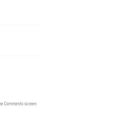
t the Comments screen